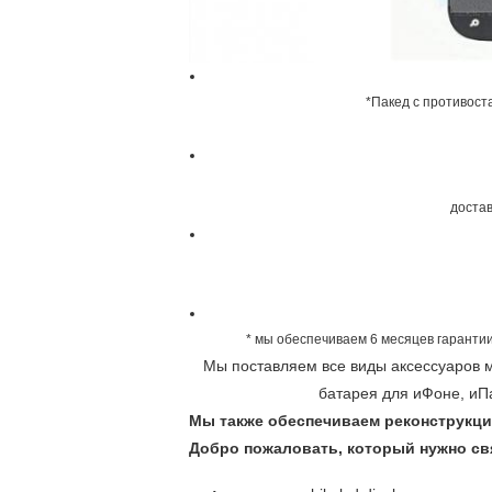
*Пакед с противост
достав
* мы обеспечиваем 6 месяцев гарантии
Мы поставляем все виды аксессуаров м
батарея для иФоне, иП
Мы также обеспечиваем реконструкци
Добро пожаловать, который нужно св