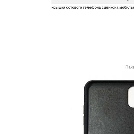
крышка сотового телефона силикона мобиль
Пак