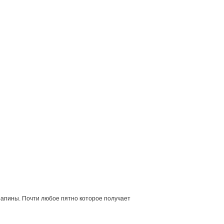
рапины. Почти любое пятно которое получает