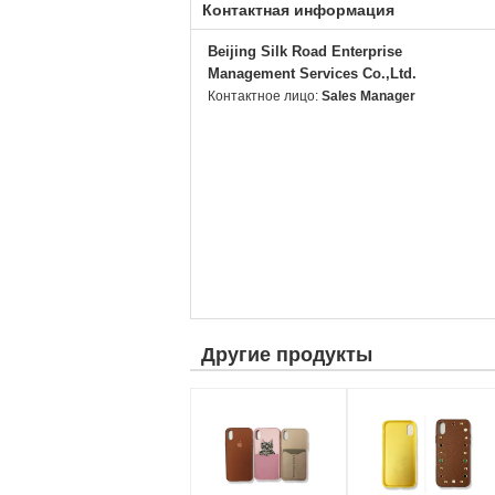
Контактная информация
Beijing Silk Road Enterprise
Management Services Co.,Ltd.
Контактное лицо:
Sales Manager
Другие продукты