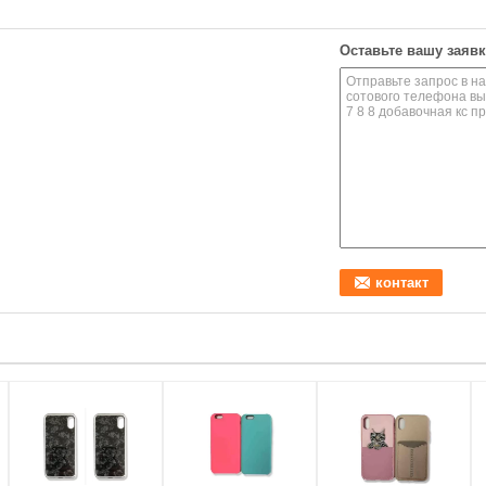
Оставьте вашу заявк